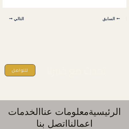
السابق
التالي
تحدث مع خبيرنا
للتواصل
الرئيسية
معلومات عنا
الخدمات
اعمالنا
اتصل بنا