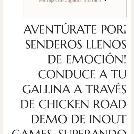
Ventajas de Jugador Solitario
¡AVENTÚRATE POR
SENDEROS LLENOS
DE EMOCIÓN!
CONDUCE A TU
GALLINA A TRAVÉS
DE CHICKEN ROAD
DEMO DE INOUT
GAMES, SUPERANDO