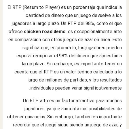
El RTP (Return to Player) es un porcentaje que indica la
cantidad de dinero que un juego devuelve a los
jugadores a largo plazo. Un RTP del 98%, como el que
ofrece
chicken road demo
, es excepcionalmente alto
en comparación con otros juegos de azar en línea. Esto
significa que, en promedio, los jugadores pueden
esperar recuperar el 98% del dinero que apuestan a
largo plazo. Sin embargo, es importante tener en
cuenta que el RTP es un valor teórico calculado a lo
largo de millones de partidas, y los resultados
individuales pueden variar significativamente.
Un RTP alto es un factor atractivo para muchos
jugadores, ya que aumenta sus posibilidades de
obtener ganancias. Sin embargo, también es importante
recordar que el juego sigue siendo un juego de azar, y