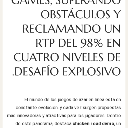
OBSTÁCULOS Y
RECLAMANDO UN
RTP DEL 98% EN
CUATRO NIVELES DE
DESAFÍO EXPLOSIVO.
El mundo de los juegos de azar en línea está en
constante evolución, y cada vez surgen propuestas
más innovadoras y atractivas para los jugadores. Dentro
de este panorama, destaca
chicken road demo
, un