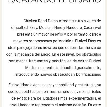
Chicken Road Demo ofrece cuatro niveles de
dificultad: Easy, Medium, Hard y Hardcore. Cada nivel
presenta un mayor desafío y, por lo tanto, ofrece
mayores recompensas potenciales. El nivel Easy es
ideal para jugadores novatos que desean familiarizarse
con la mecánica del juego. En este nivel, los obstáculos
son menos frecuentes y más fáciles de evitar. El nivel
Medium aumenta la dificultad gradualmente,
introduciendo nuevos obstáculos y bonificaciones.
El nivel Hard exige una mayor habilidad y estrategia, ya
que los obstáculos son más numerosos y más difíciles
de evitar. Para los jugadores más experimentados, el
nivel Hardcore representa el máximo desafío. En este