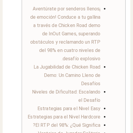
¡Aventúrate por senderos llenos
de emoción! Conduce a tu gallina
a través de Chicken Road demo
de InOut Games, superando
obstáculos y reclamando un RTP
del 98% en cuatro niveles de
desafío explosivo.
La Jugabilidad de Chicken Road
Demo: Un Camino Lleno de
Desafíos
Niveles de Dificultad: Escalando
el Desafío
Estrategias para el Nivel Easy
Estrategias para el Nivel Hardcore
El RTP del 98%: ¿Qué Significa?