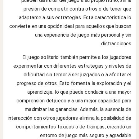
pueden disfrutar del juego a su propio ritmo, sin la
presión de competir contra otros o de tener que
adaptarse a sus estrategias. Esta característica lo
convierte en una opción ideal para aquellos que buscan
una experiencia de juego más personal y sin
distracciones.
El juego solitario también permite a los jugadores
experimentar con diferentes estrategias y niveles de
dificultad sin temor a ser juzgados o a afectar el
progreso de otros. Esto fomenta la exploración y el
aprendizaje, lo que puede conducir a una mayor
comprensión del juego y a una mejor capacidad para
maximizar las ganancias. Además, la ausencia de
interacción con otros jugadores elimina la posibilidad de
comportamientos tóxicos o de trampas, creando un
entorno de juego más seguro y agradable.