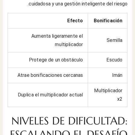
cuidadosa y una gestión inteligente del riesgo.
Efecto
Bonificación
Aumenta ligeramente el
Semilla
multiplicador
Protege de un obstáculo
Escudo
Atrae bonificaciones cercanas
Imán
Multiplicador
Duplica el multiplicador actual
x2
NIVELES DE DIFICULTAD:
ESCALANDO EL DESAFÍO