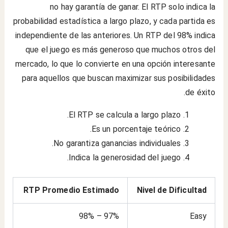
no hay garantía de ganar. El RTP solo indica la
probabilidad estadística a largo plazo, y cada partida es
independiente de las anteriores. Un RTP del 98% indica
que el juego es más generoso que muchos otros del
mercado, lo que lo convierte en una opción interesante
para aquellos que buscan maximizar sus posibilidades
de éxito.
El RTP se calcula a largo plazo.
Es un porcentaje teórico.
No garantiza ganancias individuales.
Indica la generosidad del juego.
RTP Promedio Estimado
Nivel de Dificultad
97% – 98%
Easy