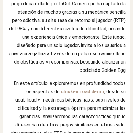
juego desarrollado por InOut Games que ha captado la
atención de muchos gracias a su mecánica sencilla
pero adictiva, su alta tasa de retorno al jugador (RTP)
del 98% y sus diferentes niveles de dificultad, creando
una experiencia única y emocionante. Este juego,
diseñado para un solo jugador, invita a los usuarios a
guiar a una gallina a través de un peligroso camino lleno
de obstáculos y recompensas, buscando alcanzar un
codiciado Golden Egg.
En este artículo, exploraremos en profundidad todos
los aspectos de
chicken road demo
, desde su
jugabilidad y mecánicas básicas hasta sus niveles de
dificultad y la estrategia óptima para maximizar las
ganancias. Analizaremos las características que lo
diferencian de otros juegos similares en el mercado,