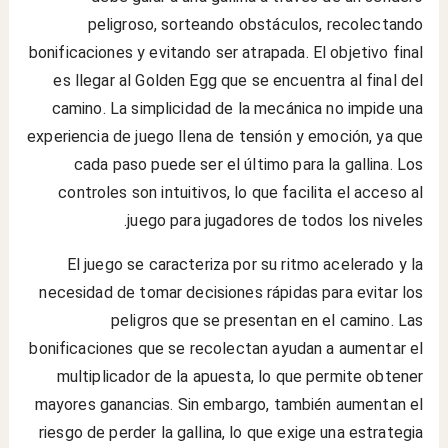
peligroso, sorteando obstáculos, recolectando
bonificaciones y evitando ser atrapada. El objetivo final
es llegar al Golden Egg que se encuentra al final del
camino. La simplicidad de la mecánica no impide una
experiencia de juego llena de tensión y emoción, ya que
cada paso puede ser el último para la gallina. Los
controles son intuitivos, lo que facilita el acceso al
juego para jugadores de todos los niveles.
El juego se caracteriza por su ritmo acelerado y la
necesidad de tomar decisiones rápidas para evitar los
peligros que se presentan en el camino. Las
bonificaciones que se recolectan ayudan a aumentar el
multiplicador de la apuesta, lo que permite obtener
mayores ganancias. Sin embargo, también aumentan el
riesgo de perder la gallina, lo que exige una estrategia