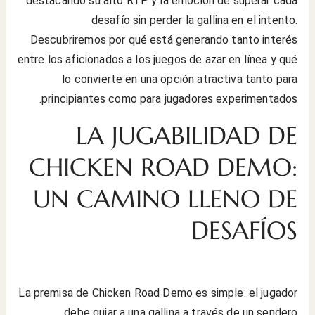
destacando su alto RTP y la emoción de superar cada
desafío sin perder la gallina en el intento.
Descubriremos por qué está generando tanto interés
entre los aficionados a los juegos de azar en línea y qué
lo convierte en una opción atractiva tanto para
principiantes como para jugadores experimentados.
LA JUGABILIDAD DE
CHICKEN ROAD DEMO:
UN CAMINO LLENO DE
DESAFÍOS
La premisa de Chicken Road Demo es simple: el jugador
debe guiar a una gallina a través de un sendero