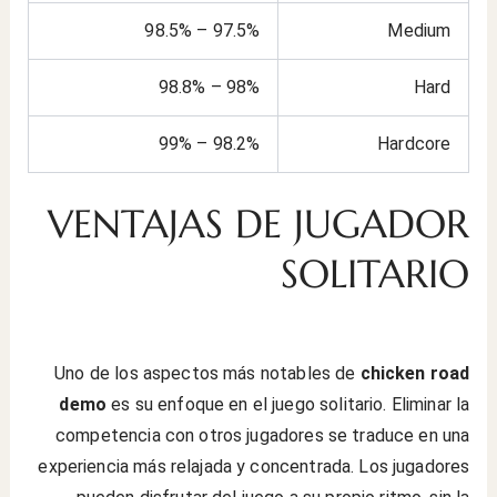
97.5% – 98.5%
Medium
98% – 98.8%
Hard
98.2% – 99%
Hardcore
VENTAJAS DE JUGADOR
SOLITARIO
Uno de los aspectos más notables de
chicken road
demo
es su enfoque en el juego solitario. Eliminar la
competencia con otros jugadores se traduce en una
experiencia más relajada y concentrada. Los jugadores