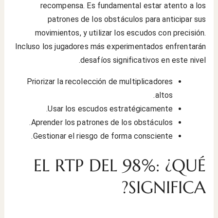
recompensa. Es fundamental estar atento a los
patrones de los obstáculos para anticipar sus
movimientos, y utilizar los escudos con precisión.
Incluso los jugadores más experimentados enfrentarán
desafíos significativos en este nivel.
Priorizar la recolección de multiplicadores
altos.
Usar los escudos estratégicamente.
Aprender los patrones de los obstáculos.
Gestionar el riesgo de forma consciente.
EL RTP DEL 98%: ¿QUÉ
SIGNIFICA?