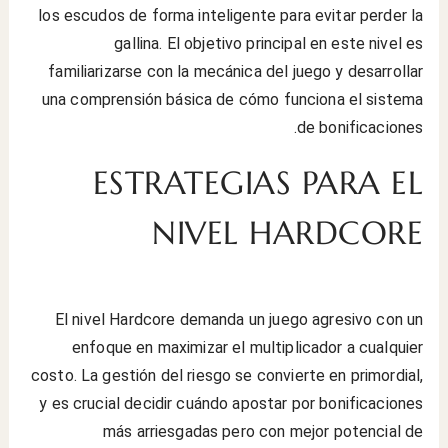
los escudos de forma inteligente para evitar perder la
gallina. El objetivo principal en este nivel es
familiarizarse con la mecánica del juego y desarrollar
una comprensión básica de cómo funciona el sistema
de bonificaciones.
ESTRATEGIAS PARA EL
NIVEL HARDCORE
El nivel Hardcore demanda un juego agresivo con un
enfoque en maximizar el multiplicador a cualquier
costo. La gestión del riesgo se convierte en primordial,
y es crucial decidir cuándo apostar por bonificaciones
más arriesgadas pero con mejor potencial de