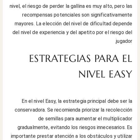
nivel, el riesgo de perder la gallina es muy alto, pero las
recompensas potenciales son significativamente
mayores. La elección del nivel de dificultad depende
del nivel de experiencia y del apetito por el riesgo del
jugador.
ESTRATEGIAS PARA EL
NIVEL EASY
En el nivel Easy, la estrategia principal debe ser la
conservadora. Se recomienda priorizar la recolección
de semillas para aumentar el multiplicador
gradualmente, evitando los riesgos innecesarios. Es
importante prestar atención a los obstáculos y utilizar