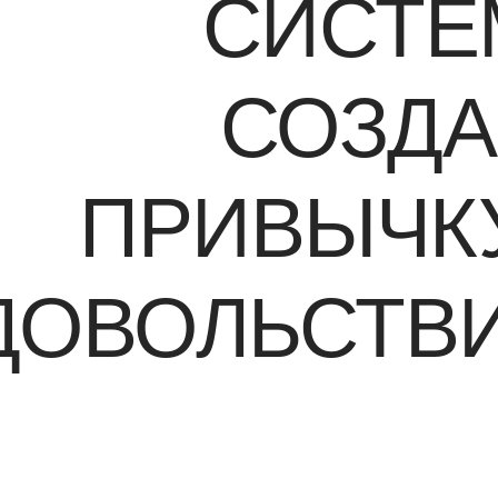
СИСТЕ
СОЗДА
ПРИВЫЧКУ
ДОВОЛЬСТВ