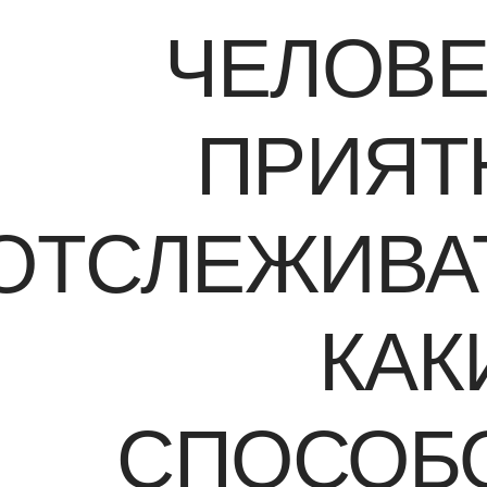
ЧЕЛОВЕ
ПРИЯТ
ОТСЛЕЖИВАТ
КАК
СПОСОБ