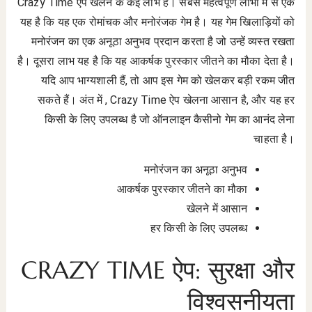
Crazy Time ऐप खेलने के कई लाभ हैं। सबसे महत्वपूर्ण लाभों में से एक
यह है कि यह एक रोमांचक और मनोरंजक गेम है। यह गेम खिलाड़ियों को
मनोरंजन का एक अनूठा अनुभव प्रदान करता है जो उन्हें व्यस्त रखता
है। दूसरा लाभ यह है कि यह आकर्षक पुरस्कार जीतने का मौका देता है।
यदि आप भाग्यशाली हैं, तो आप इस गेम को खेलकर बड़ी रकम जीत
सकते हैं। अंत में , Crazy Time ऐप खेलना आसान है, और यह हर
किसी के लिए उपलब्ध है जो ऑनलाइन कैसीनो गेम का आनंद लेना
चाहता है।
मनोरंजन का अनूठा अनुभव
आकर्षक पुरस्कार जीतने का मौका
खेलने में आसान
हर किसी के लिए उपलब्ध
CRAZY TIME ऐप: सुरक्षा और
विश्वसनीयता