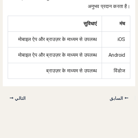
अनुभव प्रदान करता है।
सुविधाएं
मंच
मोबाइल ऐप और ब्राउज़र के माध्यम से उपलब्ध
iOS
मोबाइल ऐप और ब्राउज़र के माध्यम से उपलब्ध
Android
ब्राउज़र के माध्यम से उपलब्ध
विंडोज
السابق
التالي