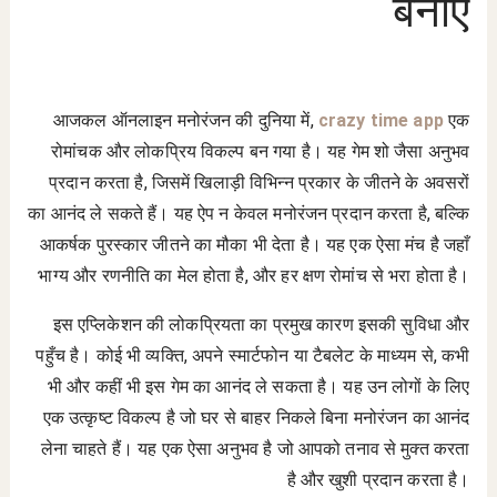
बनाएं
आजकल ऑनलाइन मनोरंजन की दुनिया में,
crazy time app
एक
रोमांचक और लोकप्रिय विकल्प बन गया है। यह गेम शो जैसा अनुभव
प्रदान करता है, जिसमें खिलाड़ी विभिन्न प्रकार के जीतने के अवसरों
का आनंद ले सकते हैं। यह ऐप न केवल मनोरंजन प्रदान करता है, बल्कि
आकर्षक पुरस्कार जीतने का मौका भी देता है। यह एक ऐसा मंच है जहाँ
भाग्य और रणनीति का मेल होता है, और हर क्षण रोमांच से भरा होता है।
इस एप्लिकेशन की लोकप्रियता का प्रमुख कारण इसकी सुविधा और
पहुँच है। कोई भी व्यक्ति, अपने स्मार्टफोन या टैबलेट के माध्यम से, कभी
भी और कहीं भी इस गेम का आनंद ले सकता है। यह उन लोगों के लिए
एक उत्कृष्ट विकल्प है जो घर से बाहर निकले बिना मनोरंजन का आनंद
लेना चाहते हैं। यह एक ऐसा अनुभव है जो आपको तनाव से मुक्त करता
है और खुशी प्रदान करता है।