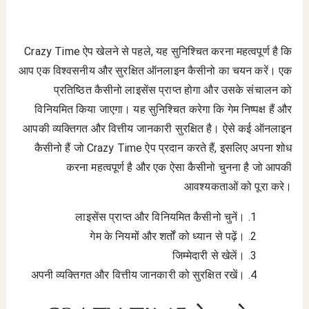
Crazy Time ऐप खेलने से पहले, यह सुनिश्चित करना महत्वपूर्ण है कि
आप एक विश्वसनीय और सुरक्षित ऑनलाइन कैसीनो का चयन करें। एक
प्रतिष्ठित कैसीनो लाइसेंस प्राप्त होगा और उसके संचालन को
विनियमित किया जाएगा। यह सुनिश्चित करेगा कि गेम निष्पक्ष हैं और
आपकी व्यक्तिगत और वित्तीय जानकारी सुरक्षित है। ऐसे कई ऑनलाइन
कैसीनो हैं जो Crazy Time ऐप प्रदान करते हैं, इसलिए अपना शोध
करना महत्वपूर्ण है और एक ऐसा कैसीनो चुनना है जो आपकी
आवश्यकताओं को पूरा करे।
लाइसेंस प्राप्त और विनियमित कैसीनो चुनें।
गेम के नियमों और शर्तों को ध्यान से पढ़ें।
जिम्मेदारी से खेलें।
अपनी व्यक्तिगत और वित्तीय जानकारी को सुरक्षित रखें।