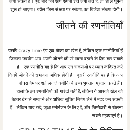
लगा सकते हैं। एक बार जब आप अपनी शर्त लगा लेते हैं, तो व्हील घूमना
शुरू हो जाएगा। व्हील जिस संख्या पर रुकेगा, वह विजेता संख्या होगी।
जीतने की रणनीतियाँ
यद्यपि Crazy Time ऐप एक मौका का खेल है, लेकिन कुछ रणनीतियाँ हैं
जिनका उपयोग आप अपनी जीतने की संभावना बढ़ाने के लिए कर सकते
हैं। एक रणनीति यह है कि आप उन संख्याओं पर ध्यान केंद्रित करें
जिनमें जीतने की संभावना अधिक होती है। दूसरी रणनीति यह है कि आप
बोनस गेम पर शर्त लगाएं, क्योंकि ये उच्च भुगतान प्रदान करते हैं।
हालांकि इन रणनीतियों की गारंटी नहीं है, लेकिन ये आपको खेल को
बेहतर ढंग से समझने और अधिक सूचित निर्णय लेने में मदद कर सकती
हैं। लेकिन याद रखें, जुआ मनोरंजन के लिए है, और जिम्मेदारी से खेलना
सबसे महत्वपूर्ण है।