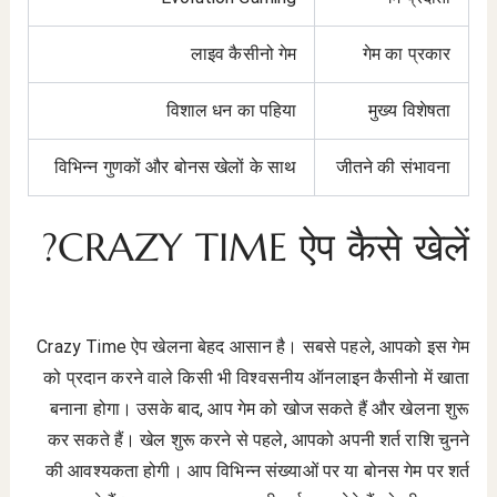
लाइव कैसीनो गेम
गेम का प्रकार
विशाल धन का पहिया
मुख्य विशेषता
विभिन्न गुणकों और बोनस खेलों के साथ
जीतने की संभावना
CRAZY TIME ऐप कैसे खेलें?
Crazy Time ऐप खेलना बेहद आसान है। सबसे पहले, आपको इस गेम
को प्रदान करने वाले किसी भी विश्वसनीय ऑनलाइन कैसीनो में खाता
बनाना होगा। उसके बाद, आप गेम को खोज सकते हैं और खेलना शुरू
कर सकते हैं। खेल शुरू करने से पहले, आपको अपनी शर्त राशि चुनने
की आवश्यकता होगी। आप विभिन्न संख्याओं पर या बोनस गेम पर शर्त