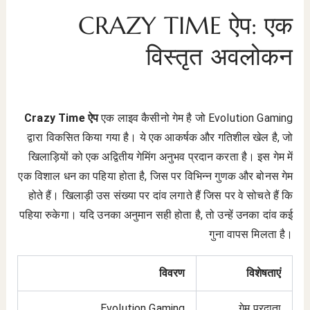
CRAZY TIME ऐप: एक
विस्तृत अवलोकन
Crazy Time ऐप
एक लाइव कैसीनो गेम है जो Evolution Gaming
द्वारा विकसित किया गया है। ये एक आकर्षक और गतिशील खेल है, जो
खिलाड़ियों को एक अद्वितीय गेमिंग अनुभव प्रदान करता है। इस गेम में
एक विशाल धन का पहिया होता है, जिस पर विभिन्न गुणक और बोनस गेम
होते हैं। खिलाड़ी उस संख्या पर दांव लगाते हैं जिस पर वे सोचते हैं कि
पहिया रुकेगा। यदि उनका अनुमान सही होता है, तो उन्हें उनका दांव कई
गुना वापस मिलता है।
विवरण
विशेषताएं
Evolution Gaming
गेम प्रदाता