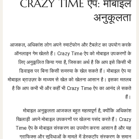
CRAZY TIME ऐप: मोबाइल
अनुकूलता
आजकल, अधिकांश लोग अपने स्मार्टफोन और टैबलेट का उपयोग करके
ऑनलाइन गेम खेलते हैं। Crazy Time ऐप को मोबाइल उपकरणों के
लिए अनुकूलित किया गया है, जिसका अर्थ है कि आप इसे किसी भी
डिवाइस पर बिना किसी समस्या के खेल सकते हैं। मोबाइल ऐप या
मोबाइल ब्राउज़र के माध्यम से खेल को खेलना आसान है। इसका मतलब
है कि आप कभी भी और कहीं भी Crazy Time ऐप का आनंद ले सकते
हैं।
मोबाइल अनुकूलता आजकल बहुत महत्वपूर्ण है, क्योंकि अधिकांश
खिलाड़ी अपने मोबाइल उपकरणों पर खेलना पसंद करते हैं। Crazy
Time ऐप के मोबाइल संस्करण का उपयोग करना आसान है और यह
ग्राफिक्स और सुविधाओं के मामले में डेस्कटॉप संस्करण के समान