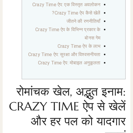
Crazy Time ऐप: एक विस्तृत अवलोकन
Crazy Time ऐप कैसे खेलें?
जीतने की रणनीतियाँ
Crazy Time ऐप के विभिन्न प्रकार के
बोनस गेम
Crazy Time ऐप के लाभ
Crazy Time ऐप: सुरक्षा और विश्वसनीयता
Crazy Time ऐप: मोबाइल अनुकूलता
रोमांचक खेल, अद्भुत इनाम:
CRAZY TIME ऐप से खेलें
और हर पल को यादगार