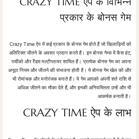
CRAZY TIME ऐप के विभिन्न
प्रकार के बोनस गेम
Crazy Time ऐप में कई प्रकार के बोनस गेम होते हैं जो खिलाड़ियों को
अतिरिक्त जीतने के अवसर प्रदान करते हैं। इन बोनस गेम्स में कैश हंट,
पचींको और रैंडम मल्टीप्लायर शामिल हैं। प्रत्येक बोनस गेम का अपना
अनूठा नियम और जीतने की संभावना होती है। ये बोनस गेम खेल को और
भी रोमांचक और मनोरंजक बनाते हैं। ये गेम आपको अपनी शर्त राशि से
अधिक जीतने का मौका देते हैं, और इनकी अनियमितता उन्हें और भी
आकर्षक बनाती है।
CRAZY TIME ऐप के लाभ