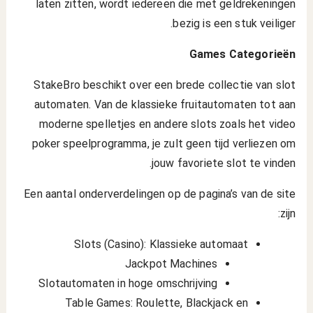
laten zitten, wordt iedereen die met geldrekeningen
bezig is een stuk veiliger.
Games Categorieën
StakeBro beschikt over een brede collectie van slot
automaten. Van de klassieke fruitautomaten tot aan
moderne spelletjes en andere slots zoals het video
poker speelprogramma, je zult geen tijd verliezen om
jouw favoriete slot te vinden.
Een aantal onderverdelingen op de pagina’s van de site
zijn:
Slots (Casino): Klassieke automaat
Jackpot Machines
Slotautomaten in hoge omschrijving
Table Games: Roulette, Blackjack en