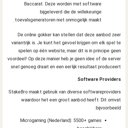
Baccarat. Deze worden met software
bijgeleverd die de willekeurige
toevalsgeneratoren niet onmogelijk maakt.
De online gokker kan stellen dat deze aanbod zeer
variantrijk is. Je kunt het gevoel krijgen om elk spel te
spelen op één website, maar dit is in principe geen
voordeel! Op deze manier heb je geen idee of de server
snel genoeg draait en een eerlijk resultaat produceert.
Software Providers
StakeBro maakt gebruik van diverse softwareproviders
waardoor het een groot aanbod heeft. Dit omvat
bijvoorbeeld:
Microgaming (Nederland): 5500+ games