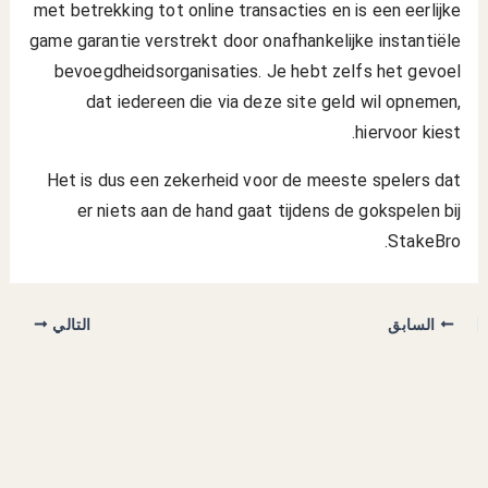
met betrekking tot online transacties en is een eerlijke
game garantie verstrekt door onafhankelijke instantiële
bevoegdheidsorganisaties. Je hebt zelfs het gevoel
dat iedereen die via deze site geld wil opnemen,
hiervoor kiest.
Het is dus een zekerheid voor de meeste spelers dat
er niets aan de hand gaat tijdens de gokspelen bij
StakeBro.
السابق
التالي