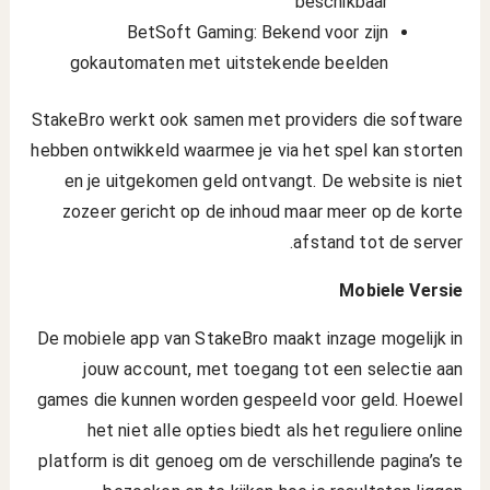
beschikbaar
BetSoft Gaming: Bekend voor zijn
gokautomaten met uitstekende beelden
StakeBro werkt ook samen met providers die software
hebben ontwikkeld waarmee je via het spel kan storten
en je uitgekomen geld ontvangt. De website is niet
zozeer gericht op de inhoud maar meer op de korte
afstand tot de server.
Mobiele Versie
De mobiele app van StakeBro maakt inzage mogelijk in
jouw account, met toegang tot een selectie aan
games die kunnen worden gespeeld voor geld. Hoewel
het niet alle opties biedt als het reguliere online
platform is dit genoeg om de verschillende pagina’s te