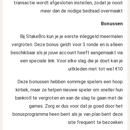
transactie wordt afgesloten instellen, zodat je nooit
meer dan de nodige bedraad overmaakt.
Bonussen
Bij StakeBro kun je je eerste inleggeld meermalen
vergroten. Deze bonus geldt voor 3 ronde en is alleen
beschikbaar als je jouw account heeft aangemaakt via
een speciale link. Voor elke slag die je doet kan je
uitkleden met tot wel €10.
Deze bonussen hebben sommige spelers een hoop
kritiek, maar ze helpen nieuwe speler om sneller hun
bankroll te vergroten en aan de slag te gaan met de
games. Zorg er dus voor dat je goed door het
bonusprogramma heen bent als je van plan bent deze
site frequent te bezoeken.