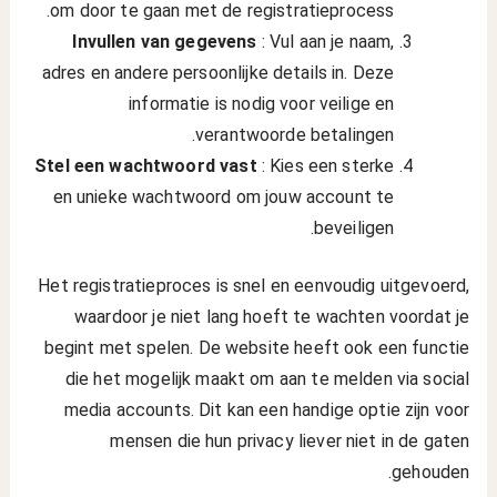
om door te gaan met de registratieprocess.
Invullen van gegevens
: Vul aan je naam,
adres en andere persoonlijke details in. Deze
informatie is nodig voor veilige en
verantwoorde betalingen.
Stel een wachtwoord vast
: Kies een sterke
en unieke wachtwoord om jouw account te
beveiligen.
Het registratieproces is snel en eenvoudig uitgevoerd,
waardoor je niet lang hoeft te wachten voordat je
begint met spelen. De website heeft ook een functie
die het mogelijk maakt om aan te melden via social
media accounts. Dit kan een handige optie zijn voor
mensen die hun privacy liever niet in de gaten
gehouden.