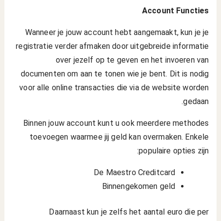
Account Functies
Wanneer je jouw account hebt aangemaakt, kun je je
registratie verder afmaken door uitgebreide informatie
over jezelf op te geven en het invoeren van
documenten om aan te tonen wie je bent. Dit is nodig
voor alle online transacties die via de website worden
gedaan.
Binnen jouw account kunt u ook meerdere methodes
toevoegen waarmee jij geld kan overmaken. Enkele
populaire opties zijn:
De Maestro Creditcard
Binnengekomen geld
Daarnaast kun je zelfs het aantal euro die per