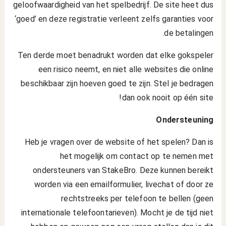
geloofwaardigheid van het spelbedrijf. De site heet dus
‘goed’ en deze registratie verleent zelfs garanties voor
de betalingen.
Ten derde moet benadrukt worden dat elke gokspeler
een risico neemt, en niet alle websites die online
beschikbaar zijn hoeven goed te zijn. Stel je bedragen
dan ook nooit op één site!
Ondersteuning
Heb je vragen over de website of het spelen? Dan is
het mogelijk om contact op te nemen met
ondersteuners van StakeBro. Deze kunnen bereikt
worden via een emailformulier, livechat of door ze
rechtstreeks per telefoon te bellen (geen
internationale telefoontarieven). Mocht je de tijd niet