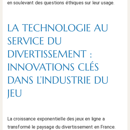
en soulevant des questions éthiques sur leur usage.
LA TECHNOLOGIE AU
SERVICE DU
DIVERTISSEMENT :
INNOVATIONS CLÉS
DANS L’INDUSTRIE DU
JEU
La croissance exponentielle des jeux en ligne a
transformé le paysage du divertissement en France.