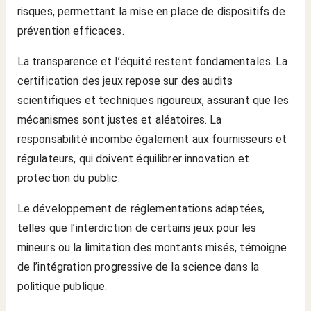
risques, permettant la mise en place de dispositifs de
prévention efficaces.
La transparence et l’équité restent fondamentales. La
certification des jeux repose sur des audits
scientifiques et techniques rigoureux, assurant que les
mécanismes sont justes et aléatoires. La
responsabilité incombe également aux fournisseurs et
régulateurs, qui doivent équilibrer innovation et
protection du public.
Le développement de réglementations adaptées,
telles que l’interdiction de certains jeux pour les
mineurs ou la limitation des montants misés, témoigne
de l’intégration progressive de la science dans la
politique publique.