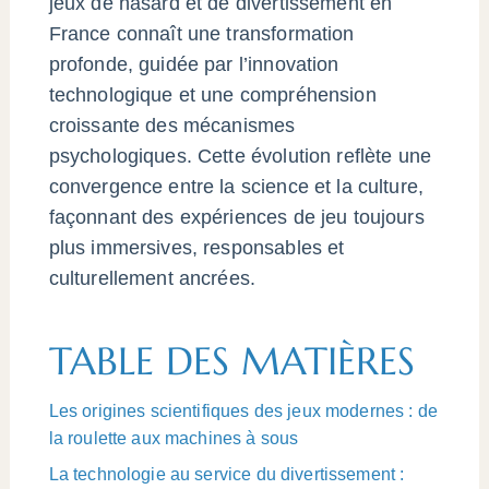
jeux de hasard et de divertissement en
France connaît une transformation
profonde, guidée par l’innovation
technologique et une compréhension
croissante des mécanismes
psychologiques. Cette évolution reflète une
convergence entre la science et la culture,
façonnant des expériences de jeu toujours
plus immersives, responsables et
culturellement ancrées.
TABLE DES MATIÈRES
Les origines scientifiques des jeux modernes : de
la roulette aux machines à sous
La technologie au service du divertissement :