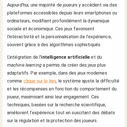
Aujourd’hui, une majorité de joueurs y accèdent via des
plateformes accessibles depuis leurs smartphones ou
ordinateurs, modifiant profondément la dynamique
sociale et économique. Ces jeux favorisent
l’interactivité et la personnalisation de l’expérience,
souvent grâce à des algorithmes sophistiqués.
L’intégration de l’
intelligence artificielle
et du
machine learning
a permis de créer des jeux plus
adaptatifs. Par exemple, dans des jeux modernes
comme
clique sur le lien
, le système ajuste la difficulté
et les récompenses en fonction du comportement du
joueur, maximisant ainsi leur engagement. Ces
techniques, basées sur la recherche scientifique,
améliorent l’expérience tout en suscitant des débats
sur la régulation et la protection des joueurs.