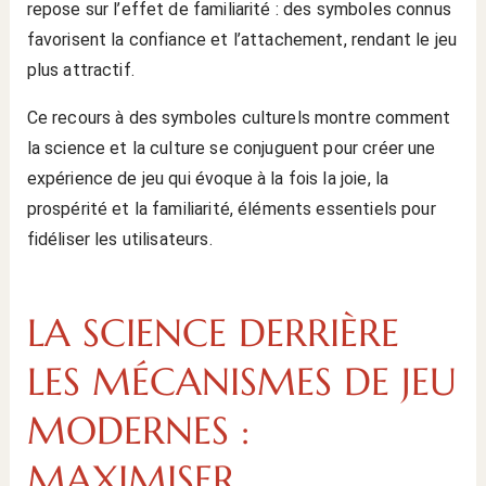
repose sur l’effet de familiarité : des symboles connus
favorisent la confiance et l’attachement, rendant le jeu
plus attractif.
Ce recours à des symboles culturels montre comment
la science et la culture se conjuguent pour créer une
expérience de jeu qui évoque à la fois la joie, la
prospérité et la familiarité, éléments essentiels pour
fidéliser les utilisateurs.
LA SCIENCE DERRIÈRE
LES MÉCANISMES DE JEU
MODERNES :
MAXIMISER