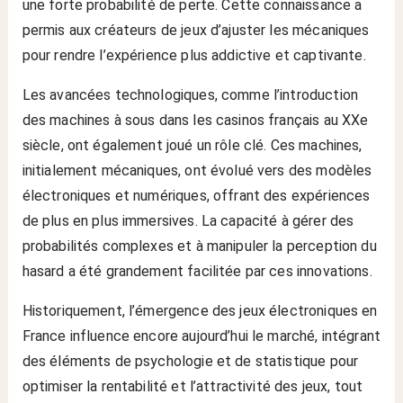
une forte probabilité de perte. Cette connaissance a
permis aux créateurs de jeux d’ajuster les mécaniques
pour rendre l’expérience plus addictive et captivante.
Les avancées technologiques, comme l’introduction
des machines à sous dans les casinos français au XXe
siècle, ont également joué un rôle clé. Ces machines,
initialement mécaniques, ont évolué vers des modèles
électroniques et numériques, offrant des expériences
de plus en plus immersives. La capacité à gérer des
probabilités complexes et à manipuler la perception du
hasard a été grandement facilitée par ces innovations.
Historiquement, l’émergence des jeux électroniques en
France influence encore aujourd’hui le marché, intégrant
des éléments de psychologie et de statistique pour
optimiser la rentabilité et l’attractivité des jeux, tout