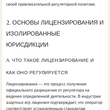
своей привлекательной регуляторной политике.
2. ОСНОВЫ ЛИЦЕНЗИРОВАНИЯ И
ИЗОЛИРОВАННЫЕ
ЮРИСДИКЦИИ
A. ЧТО ТАКОЕ ЛИЦЕНЗИРОВАНИЕ И
КАК ОНО РЕГУЛИРУЕТСЯ
Лицензирование — это процесс получения
официального разрешения от регулятора на
ведение определенной деятельности. В индустрии
азартных игр лицензия подтверждает, что оператор
соответствует установленным стандартам