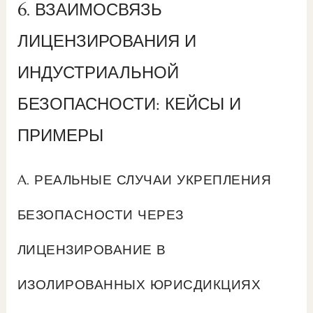
6. ВЗАИМОСВЯЗЬ
ЛИЦЕНЗИРОВАНИЯ И
ИНДУСТРИАЛЬНОЙ
БЕЗОПАСНОСТИ: КЕЙСЫ И
ПРИМЕРЫ
A. РЕАЛЬНЫЕ СЛУЧАИ УКРЕПЛЕНИЯ
БЕЗОПАСНОСТИ ЧЕРЕЗ
ЛИЦЕНЗИРОВАНИЕ В
ИЗОЛИРОВАННЫХ ЮРИСДИКЦИЯХ