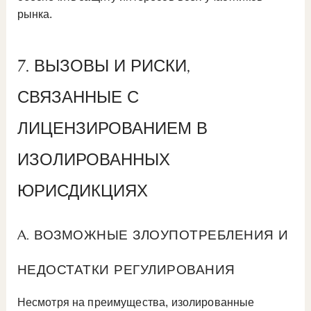
рынка.
7. ВЫЗОВЫ И РИСКИ,
СВЯЗАННЫЕ С
ЛИЦЕНЗИРОВАНИЕМ В
ИЗОЛИРОВАННЫХ
ЮРИСДИКЦИЯХ
A. ВОЗМОЖНЫЕ ЗЛОУПОТРЕБЛЕНИЯ И
НЕДОСТАТКИ РЕГУЛИРОВАНИЯ
Несмотря на преимущества, изолированные