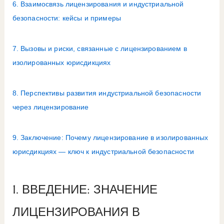
6. Взаимосвязь лицензирования и индустриальной
безопасности: кейсы и примеры
7. Вызовы и риски, связанные с лицензированием в
изолированных юрисдикциях
8. Перспективы развития индустриальной безопасности
через лицензирование
9. Заключение: Почему лицензирование в изолированных
юрисдикциях — ключ к индустриальной безопасности
1. ВВЕДЕНИЕ: ЗНАЧЕНИЕ
ЛИЦЕНЗИРОВАНИЯ В