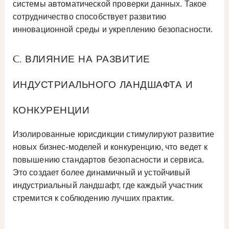
системы автоматической проверки данных. Такое
сотрудничество способствует развитию
инновационной среды и укреплению безопасности.
C. ВЛИЯНИЕ НА РАЗВИТИЕ
ИНДУСТРИАЛЬНОГО ЛАНДШАФТА И
КОНКУРЕНЦИИ
Изолированные юрисдикции стимулируют развитие
новых бизнес-моделей и конкуренцию, что ведет к
повышению стандартов безопасности и сервиса.
Это создает более динамичный и устойчивый
индустриальный ландшафт, где каждый участник
стремится к соблюдению лучших практик.