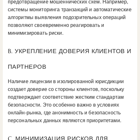
предотвращение мошеннических схем. Например,
системы мониторинга транзакций и автоматические
алгоритмы выявления подозрительных операций
позволяют своевременно реагировать и
минимизировать риски.
B. УКРЕПЛЕНИЕ ДОВЕРИЯ КЛИЕНТОВ И
ПАРТНЕРОВ
Наличие лицензии в изолированной юрисдикции
создает доверие со стороны клиентов, поскольку
подтверждает соответствие жестким стандартам
безопасности. Это особенно важно в условиях
онлайн-рынка, где анонимность и безопасность
персональных данных являются приоритетами.
C. МИНИМИЗАЦИЯ РИСКОВ ДЛЯ