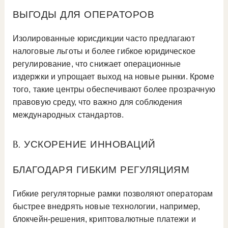
ВЫГОДЫ ДЛЯ ОПЕРАТОРОВ
Изолированные юрисдикции часто предлагают
налоговые льготы и более гибкое юридическое
регулирование, что снижает операционные
издержки и упрощает выход на новые рынки. Кроме
того, такие центры обеспечивают более прозрачную
правовую среду, что важно для соблюдения
международных стандартов.
B. УСКОРЕНИЕ ИННОВАЦИЙ
БЛАГОДАРЯ ГИБКИМ РЕГУЛЯЦИЯМ
Гибкие регуляторные рамки позволяют операторам
быстрее внедрять новые технологии, например,
блокчейн-решения, криптовалютные платежи и