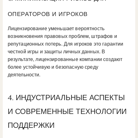
ОПЕРАТОРОВ И ИГРОКОВ
Лицензирование уменьшает вероятность
возникновения правовых проблем, штрафов и
репутационных потерь. Для игроков это гарантии
честной игры и защиты личных данных. В
результате, лицензированные компании создают
более устойчивую и безопасную среду
деятельности.
4. ИНДУСТРИАЛЬНЫЕ АСПЕКТЫ
И СОВРЕМЕННЫЕ ТЕХНОЛОГИИ
ПОДДЕРЖКИ