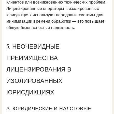
клиентов или возникновению технических проблем.
Лицензированные операторы в изолированных
юрисдикциях используют передовые системы для
минимизации времени обработки — это повышает
общую безопасность и надежность.
5. НЕОЧЕВИДНЫЕ
ПРЕИМУЩЕСТВА
ЛИЦЕНЗИРОВАНИЯ В
ИЗОЛИРОВАННЫХ
ЮРИСДИКЦИЯХ
A. ЮРИДИЧЕСКИЕ И НАЛОГОВЫЕ