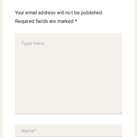
Your email address will not be published.
Required fields are marked
*
Type
here..
Name*