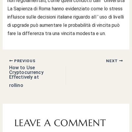
non regolamentati, come quelli condotti dall ’ Università
La Sapienza di Roma hanno evidenziato come lo stress
influisce sulle decisioni italiane riguardo all ’ uso di livelli
di upgrade può aumentare le probabilità di vincita può
fare la differenza tra una vincita modesta e un.
PREVIOUS
NEXT
How to Use
Cryptocurrency
Effectively at
rollino
LEAVE A COMMENT