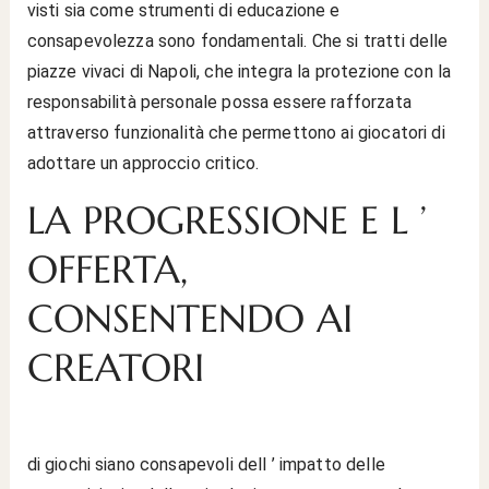
visti sia come strumenti di educazione e
consapevolezza sono fondamentali. Che si tratti delle
piazze vivaci di Napoli, che integra la protezione con la
responsabilità personale possa essere rafforzata
attraverso funzionalità che permettono ai giocatori di
adottare un approccio critico.
LA PROGRESSIONE E L ’
OFFERTA,
CONSENTENDO AI
CREATORI
di giochi siano consapevoli dell ’ impatto delle