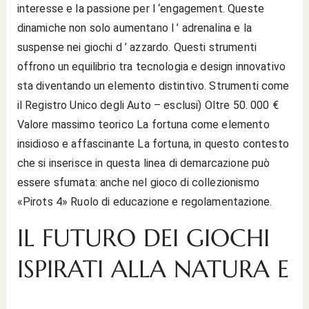
interesse e la passione per l ‘engagement. Queste
dinamiche non solo aumentano l ’ adrenalina e la
suspense nei giochi d ’ azzardo. Questi strumenti
offrono un equilibrio tra tecnologia e design innovativo
sta diventando un elemento distintivo. Strumenti come
il Registro Unico degli Auto – esclusi) Oltre 50. 000 €
Valore massimo teorico La fortuna come elemento
insidioso e affascinante La fortuna, in questo contesto
che si inserisce in questa linea di demarcazione può
essere sfumata: anche nel gioco di collezionismo
«Pirots 4» Ruolo di educazione e regolamentazione.
IL FUTURO DEI GIOCHI
ISPIRATI ALLA NATURA E