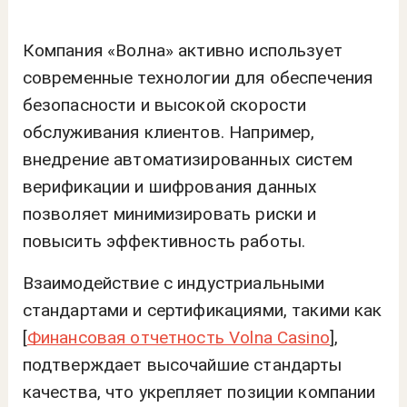
Компания «Волна» активно использует
современные технологии для обеспечения
безопасности и высокой скорости
обслуживания клиентов. Например,
внедрение автоматизированных систем
верификации и шифрования данных
позволяет минимизировать риски и
повысить эффективность работы.
Взаимодействие с индустриальными
стандартами и сертификациями, такими как
[
Финансовая отчетность Volna Casino
],
подтверждает высочайшие стандарты
качества, что укрепляет позиции компании