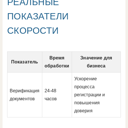
РЕАЛЬНЫЕ
ПОКАЗАТЕЛИ
СКОРОСТИ
Время
Значение для
Показатель
обработки
бизнеса
Ускорение
процесса
Верификация
24-48
регистрации и
документов
часов
повышения
доверия