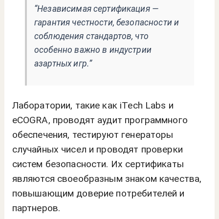
“Независимая сертификация —
гарантия честности, безопасности и
соблюдения стандартов, что
особенно важно в индустрии
азартных игр.”
Лаборатории, такие как iTech Labs и
eCOGRA, проводят аудит программного
обеспечения, тестируют генераторы
случайных чисел и проводят проверки
систем безопасности. Их сертификаты
являются своеобразным знаком качества,
повышающим доверие потребителей и
партнеров.