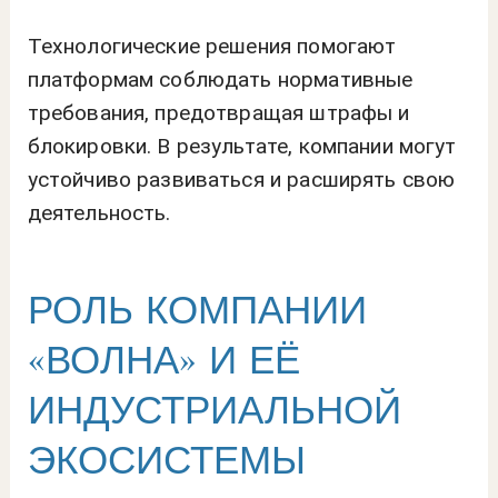
Технологические решения помогают
платформам соблюдать нормативные
требования, предотвращая штрафы и
блокировки. В результате, компании могут
устойчиво развиваться и расширять свою
деятельность.
РОЛЬ КОМПАНИИ
«ВОЛНА» И ЕЁ
ИНДУСТРИАЛЬНОЙ
ЭКОСИСТЕМЫ