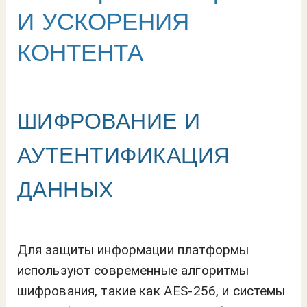
И УСКОРЕНИЯ
КОНТЕНТА
ШИФРОВАНИЕ И
АУТЕНТИФИКАЦИЯ
ДАННЫХ
Для защиты информации платформы
используют современные алгоритмы
шифрования, такие как AES-256, и системы