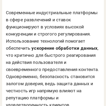
Современные индустриальные платформы
в сфере развлечений и ставок
функционируют в условиях высокой
конкуренции и строгого регулирования.
Использование технологий помогает
обеспечить
ускорение обработки данных
,
что критично для быстрого реагирования
на действия пользователя и
своевременного предоставления контента.
Одновременно, безопасность становится
залогом доверия, ведь защита данных и
честность игр напрямую влияют на
репутацию платформы и
удовлетворенность клиентов.