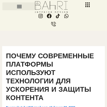
Skip
to
I
F
I
W
content
n
a
c
h
s
c
o
a
t
e
n
t
a
b
-
s
g
o
p
a
r
o
h
p
a
k
o
p
m
n
ПОЧЕМУ СОВРЕМЕННЫЕ
e
-
ПЛАТФОРМЫ
c
ИСПОЛЬЗУЮТ
a
l
ТЕХНОЛОГИИ ДЛЯ
l
1
УСКОРЕНИЯ И ЗАЩИТЫ
КОНТЕНТА