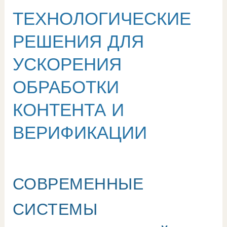
ТЕХНОЛОГИЧЕСКИЕ
РЕШЕНИЯ ДЛЯ
УСКОРЕНИЯ
ОБРАБОТКИ
КОНТЕНТА И
ВЕРИФИКАЦИИ
СОВРЕМЕННЫЕ
СИСТЕМЫ