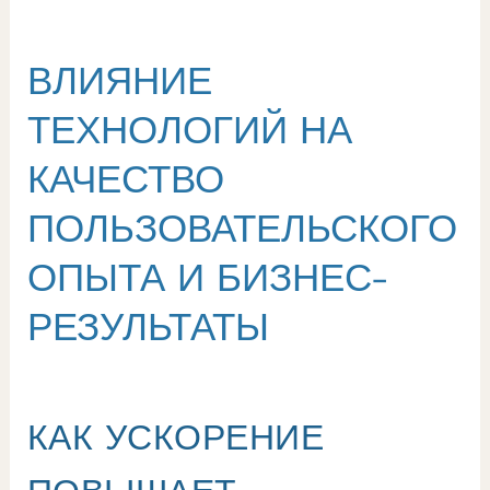
ВЛИЯНИЕ
ТЕХНОЛОГИЙ НА
КАЧЕСТВО
ПОЛЬЗОВАТЕЛЬСКОГО
ОПЫТА И БИЗНЕС-
РЕЗУЛЬТАТЫ
КАК УСКОРЕНИЕ