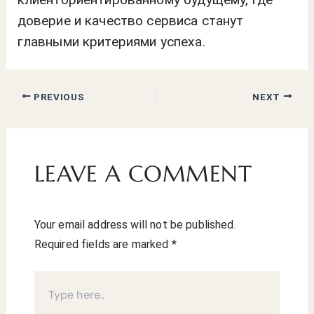
доверие и качество сервиса станут
главными критериями успеха.
PREVIOUS
NEXT
LEAVE A COMMENT
Your email address will not be published.
Required fields are marked
*
Type
here..