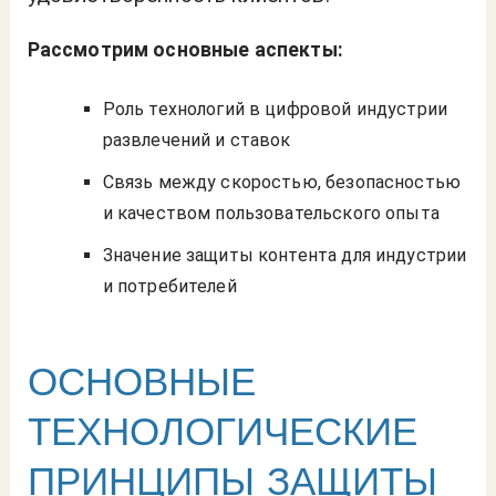
Рассмотрим основные аспекты:
Роль технологий в цифровой индустрии
развлечений и ставок
Связь между скоростью, безопасностью
и качеством пользовательского опыта
Значение защиты контента для индустрии
и потребителей
ОСНОВНЫЕ
ТЕХНОЛОГИЧЕСКИЕ
ПРИНЦИПЫ ЗАЩИТЫ